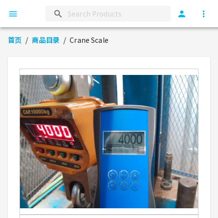
首页
/
商品目录
/
Crane Scale